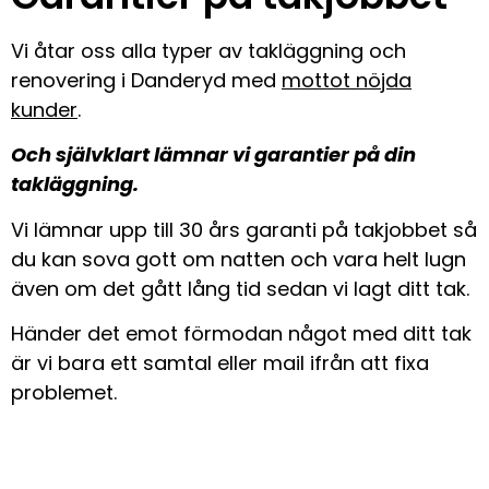
Vi åtar oss alla typer av takläggning och
renovering i Danderyd med
mottot nöjda
kunder
.
Och självklart lämnar vi garantier på din
takläggning.
Vi lämnar upp till 30 års garanti på takjobbet så
du kan sova gott om natten och vara helt lugn
även om det gått lång tid sedan vi lagt ditt tak.
Händer det emot förmodan något med ditt tak
är vi bara ett samtal eller mail ifrån att fixa
problemet.