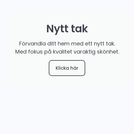
Nytt tak
Förvandla ditt hem med ett nytt tak.
Med fokus på kvalitet varaktig skönhet.
Klicka här