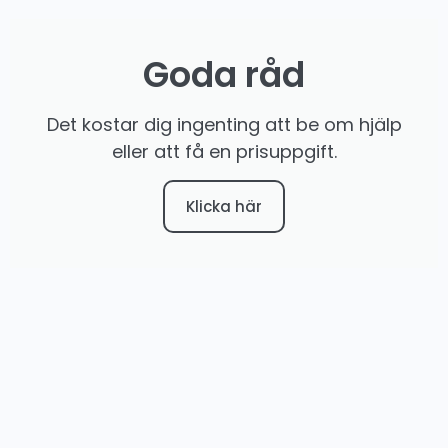
Goda råd
Det kostar dig ingenting att be om hjälp
eller att få en prisuppgift.
Klicka här