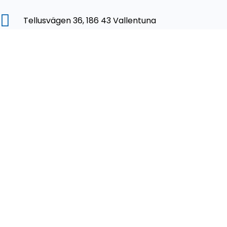
Tellusvägen 36, 186 43 Vallentuna