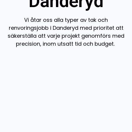
Danderyd
Vi åtar oss alla typer av tak och
renvoringsjobb i Danderyd med prioritet att
säkerställa att varje projekt genomförs med
precision, inom utsatt tid och budget.