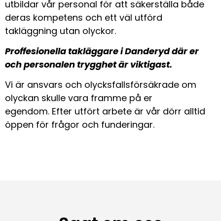
utbildar vår personal för att säkerställa både
deras kompetens och ett väl utförd
takläggning utan olyckor.
Proffesionella takläggare i Danderyd där er
och personalen trygghet är viktigast.
Vi är ansvars och olycksfallsförsäkrade om
olyckan skulle vara framme på er
egendom. Efter utfört arbete är vår dörr alltid
öppen för frågor och funderingar.