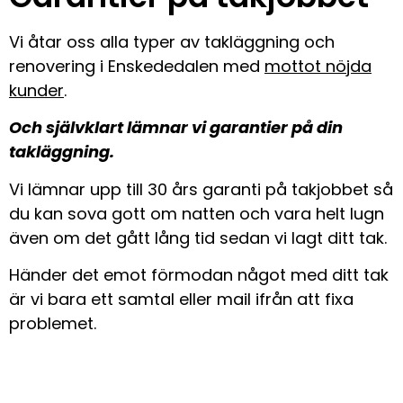
Vi åtar oss alla typer av takläggning och
renovering i Enskededalen med
mottot nöjda
kunder
.
Och självklart lämnar vi garantier på din
takläggning.
Vi lämnar upp till 30 års garanti på takjobbet så
du kan sova gott om natten och vara helt lugn
även om det gått lång tid sedan vi lagt ditt tak.
Händer det emot förmodan något med ditt tak
är vi bara ett samtal eller mail ifrån att fixa
problemet.