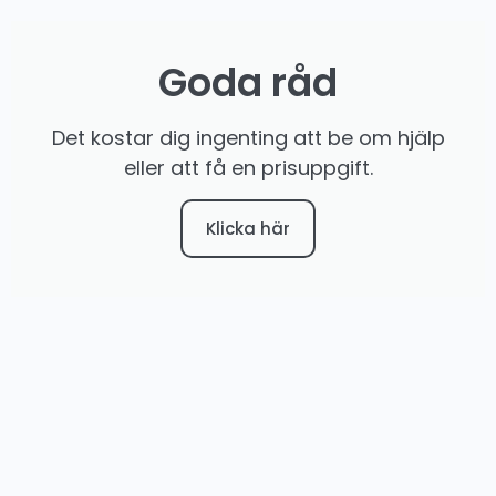
Goda råd
Det kostar dig ingenting att be om hjälp
eller att få en prisuppgift.
Klicka här