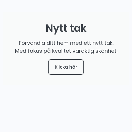
Nytt tak
Förvandla ditt hem med ett nytt tak.
Med fokus på kvalitet varaktig skönhet.
Klicka här