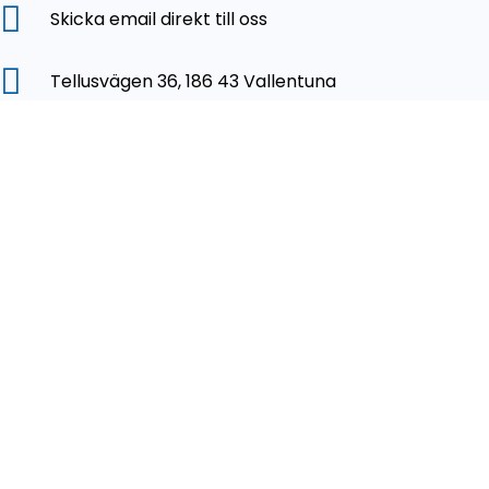
Skicka email direkt till oss
Tellusvägen 36, 186 43 Vallentuna