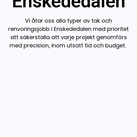
Enskededalen
Vi åtar oss alla typer av tak och
renvoringsjobb i Enskededalen med prioritet
att säkerställa att varje projekt genomförs
med precision, inom utsatt tid och budget.