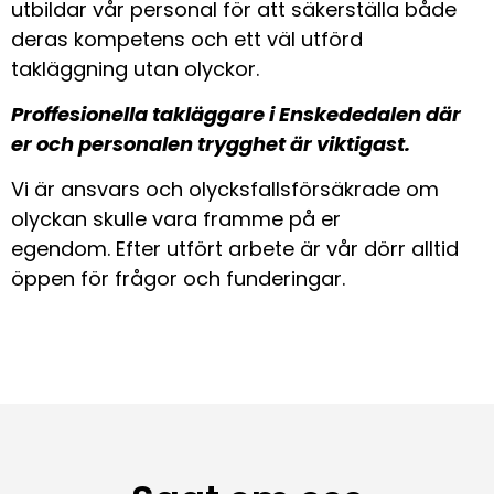
utbildar vår personal för att säkerställa både
deras kompetens och ett väl utförd
takläggning utan olyckor.
Proffesionella takläggare i Enskededalen där
er och personalen trygghet är viktigast.
Vi är ansvars och olycksfallsförsäkrade om
olyckan skulle vara framme på er
egendom. Efter utfört arbete är vår dörr alltid
öppen för frågor och funderingar.